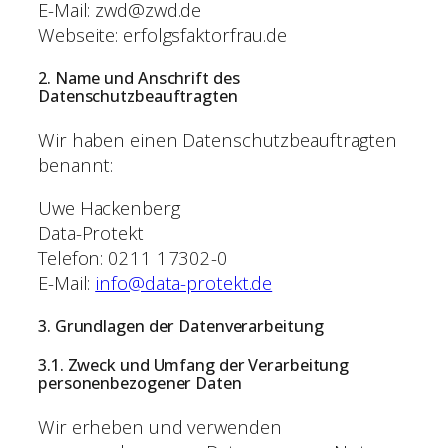
E-Mail: zwd@zwd.de
Webseite: erfolgsfaktorfrau.de
2. Name und Anschrift des
Datenschutzbeauftragten
Wir haben einen Datenschutzbeauftragten
benannt:
Uwe Hackenberg
Data-Protekt
Telefon: 0211 17302-0
E-Mail:
info@data-protekt.de
3. Grundlagen der Datenverarbeitung
3.1. Zweck und Umfang der Verarbeitung
personenbezogener Daten
Wir erheben und verwenden