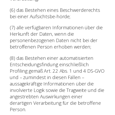
(6) das Bestehen eines Beschwerderechts
bei einer Aufsichtsbe-hörde;
(7) alle verfügbaren Informationen über die
Herkunft der Daten, wenn die
personenbezogenen Daten nicht bei der
betroffenen Person erhoben werden;
(8) das Bestehen einer automatisierten
Entscheidungsfindung einschließlich
Profiling gemäß Art. 22 Abs. 1 und 4 DS-GVO
und – zumindest in diesen Fällen –
aussagekräftige Informationen über die
involvierte Logik sowie die Tragweite und die
angestrebten Auswirkungen einer
derartigen Verarbeitung für die betroffene
Person.