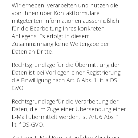
Wir erheben, verarbeiten und nutzen die
von Ihnen über Kontaktformulare
mitgeteilten Informationen ausschließlich
für die Bearbeitung Ihres konkreten
Anliegens. Es erfolgt in diesem
Zusammenhang keine Weitergabe der
Daten an Dritte.
Rechtsgrundlage für die Übermittlung der
Daten ist bei Vorliegen einer Registrierung
die Einwilligung nach Art. 6 Abs. 1 lit. a DS-
GVO.
Rechtsgrundlage für die Verarbeitung der
Daten, die im Zuge einer Übersendung einer
E-Mail übermittelt werden, ist Art. 6 Abs. 1
lit. f DS-GVO.
Zielt der E-Mail-Kontakt auf den Abschluss