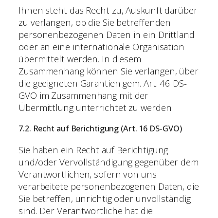
Ihnen steht das Recht zu, Auskunft darüber
zu verlangen, ob die Sie betreffenden
personenbezogenen Daten in ein Drittland
oder an eine internationale Organisation
übermittelt werden. In diesem
Zusammenhang können Sie verlangen, über
die geeigneten Garantien gem. Art. 46 DS-
GVO im Zusammenhang mit der
Übermittlung unterrichtet zu werden.
7.2. Recht auf Berichtigung (Art. 16 DS-GVO)
Sie haben ein Recht auf Berichtigung
und/oder Vervollständigung gegenüber dem
Verantwortlichen, sofern von uns
verarbeitete personenbezogenen Daten, die
Sie betreffen, unrichtig oder unvollständig
sind. Der Verantwortliche hat die