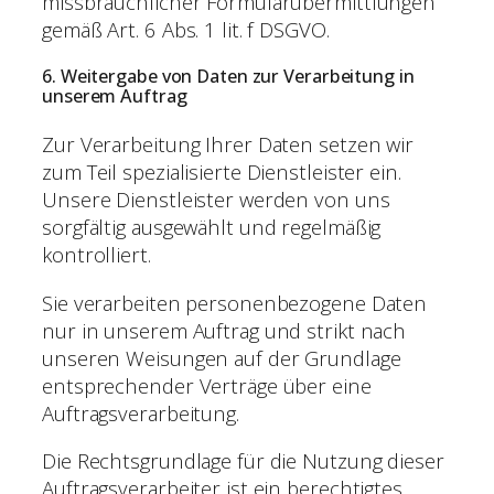
missbräuchlicher Formularübermittlungen
gemäß Art. 6 Abs. 1 lit. f DSGVO.
6. Weitergabe von Daten zur Verarbeitung in
unserem Auftrag
Zur Verarbeitung Ihrer Daten setzen wir
zum Teil spezialisierte Dienstleister ein.
Unsere Dienstleister werden von uns
sorgfältig ausgewählt und regelmäßig
kontrolliert.
Sie verarbeiten personenbezogene Daten
nur in unserem Auftrag und strikt nach
unseren Weisungen auf der Grundlage
entsprechender Verträge über eine
Auftragsverarbeitung.
Die Rechtsgrundlage für die Nutzung dieser
Auftragsverarbeiter ist ein berechtigtes