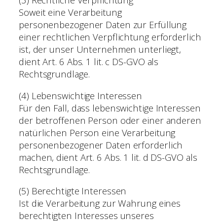
Soweit eine Verarbeitung
personenbezogener Daten zur Erfüllung
einer rechtlichen Verpflichtung erforderlich
ist, der unser Unternehmen unterliegt,
dient Art. 6 Abs. 1 lit. c DS-GVO als
Rechtsgrundlage.
(4) Lebenswichtige Interessen
Für den Fall, dass lebenswichtige Interessen
der betroffenen Person oder einer anderen
natürlichen Person eine Verarbeitung
personenbezogener Daten erforderlich
machen, dient Art. 6 Abs. 1 lit. d DS-GVO als
Rechtsgrundlage.
(5) Berechtigte Interessen
Ist die Verarbeitung zur Wahrung eines
berechtigten Interesses unseres