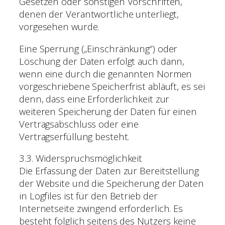
Gesetzen oder sonstigen Vorschriften,
denen der Verantwortliche unterliegt,
vorgesehen wurde.
Eine Sperrung („Einschränkung“) oder
Löschung der Daten erfolgt auch dann,
wenn eine durch die genannten Normen
vorgeschriebene Speicherfrist abläuft, es sei
denn, dass eine Erforderlichkeit zur
weiteren Speicherung der Daten für einen
Vertragsabschluss oder eine
Vertragserfüllung besteht.
3.3. Widerspruchsmöglichkeit
Die Erfassung der Daten zur Bereitstellung
der Website und die Speicherung der Daten
in Logfiles ist für den Betrieb der
Internetseite zwingend erforderlich. Es
besteht folglich seitens des Nutzers keine