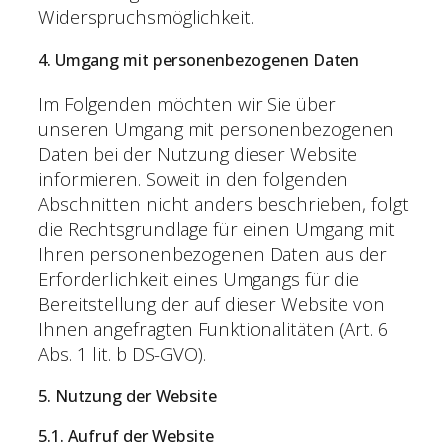
Widerspruchsmöglichkeit.
4. Umgang mit personenbezogenen Daten
Im Folgenden möchten wir Sie über
unseren Umgang mit personenbezogenen
Daten bei der Nutzung dieser Website
informieren. Soweit in den folgenden
Abschnitten nicht anders beschrieben, folgt
die Rechtsgrundlage für einen Umgang mit
Ihren personenbezogenen Daten aus der
Erforderlichkeit eines Umgangs für die
Bereitstellung der auf dieser Website von
Ihnen angefragten Funktionalitäten (Art. 6
Abs. 1 lit. b DS-GVO).
5. Nutzung der Website
5.1. Aufruf der Website