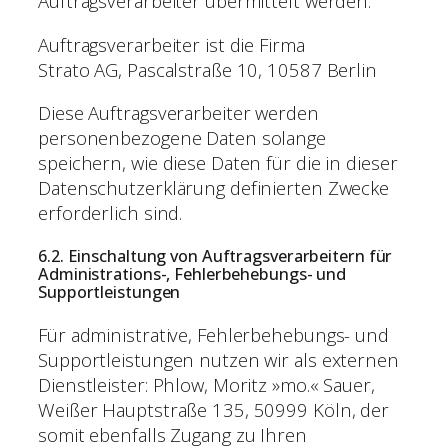
Auftragsverarbeiter übermittelt werden.
Auftragsverarbeiter ist die Firma
Strato AG, Pascalstraße 10, 10587 Berlin
Diese Auftragsverarbeiter werden
personenbezogene Daten solange
speichern, wie diese Daten für die in dieser
Datenschutzerklärung definierten Zwecke
erforderlich sind.
6.2. Einschaltung von Auftragsverarbeitern für
Administrations-, Fehlerbehebungs- und
Supportleistungen
Für administrative, Fehlerbehebungs- und
Supportleistungen nutzen wir als externen
Dienstleister: Phlow, Moritz »mo.« Sauer,
Weißer Hauptstraße 135, 50999 Köln, der
somit ebenfalls Zugang zu Ihren