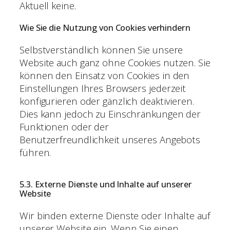
Aktuell keine.
Wie Sie die Nutzung von Cookies verhindern
Selbstverständlich können Sie unsere
Website auch ganz ohne Cookies nutzen. Sie
können den Einsatz von Cookies in den
Einstellungen Ihres Browsers jederzeit
konfigurieren oder gänzlich deaktivieren.
Dies kann jedoch zu Einschränkungen der
Funktionen oder der
Benutzerfreundlichkeit unseres Angebots
führen.
5.3. Externe Dienste und Inhalte auf unserer
Website
Wir binden externe Dienste oder Inhalte auf
unserer Website ein. Wenn Sie einen