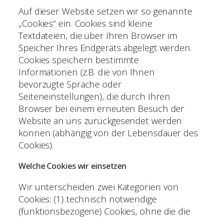
Auf dieser Website setzen wir so genannte
„Cookies“ ein. Cookies sind kleine
Textdateien, die über Ihren Browser im
Speicher Ihres Endgeräts abgelegt werden.
Cookies speichern bestimmte
Informationen (z.B. die von Ihnen
bevorzugte Sprache oder
Seiteneinstellungen), die durch Ihren
Browser bei einem erneuten Besuch der
Website an uns zurückgesendet werden
können (abhängig von der Lebensdauer des
Cookies).
Welche Cookies wir einsetzen
Wir unterscheiden zwei Kategorien von
Cookies: (1) technisch notwendige
(funktionsbezogene) Cookies, ohne die die