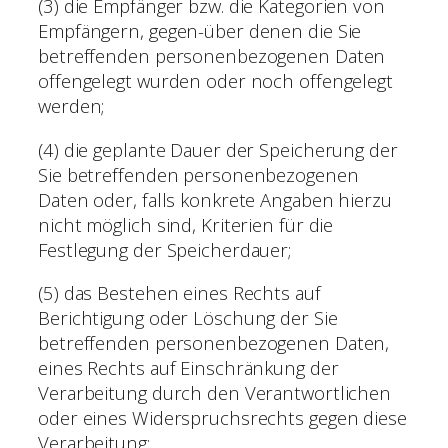
(3) die Empfänger bzw. die Kategorien von
Empfängern, gegen-über denen die Sie
betreffenden personenbezogenen Daten
offengelegt wurden oder noch offengelegt
werden;
(4) die geplante Dauer der Speicherung der
Sie betreffenden personenbezogenen
Daten oder, falls konkrete Angaben hierzu
nicht möglich sind, Kriterien für die
Festlegung der Speicherdauer;
(5) das Bestehen eines Rechts auf
Berichtigung oder Löschung der Sie
betreffenden personenbezogenen Daten,
eines Rechts auf Einschränkung der
Verarbeitung durch den Verantwortlichen
oder eines Widerspruchsrechts gegen diese
Verarbeitung;