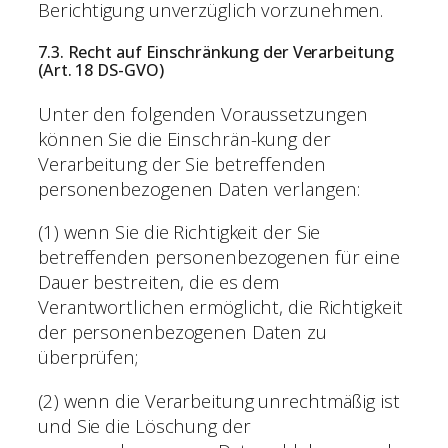
Berichtigung unverzüglich vorzunehmen.
7.3. Recht auf Einschränkung der Verarbeitung
(Art. 18 DS-GVO)
Unter den folgenden Voraussetzungen
können Sie die Einschrän-kung der
Verarbeitung der Sie betreffenden
personenbezogenen Daten verlangen:
(1) wenn Sie die Richtigkeit der Sie
betreffenden personenbezogenen für eine
Dauer bestreiten, die es dem
Verantwortlichen ermöglicht, die Richtigkeit
der personenbezogenen Daten zu
überprüfen;
(2) wenn die Verarbeitung unrechtmäßig ist
und Sie die Löschung der