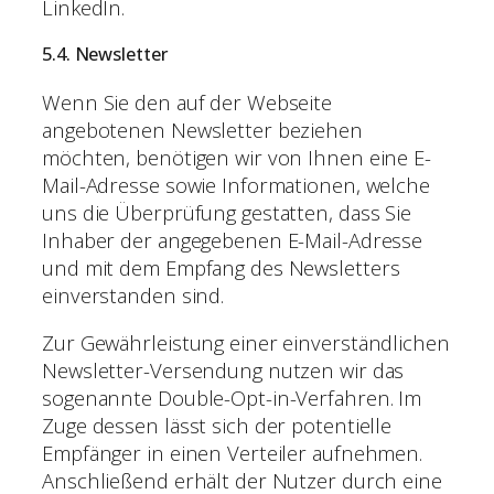
LinkedIn.
5.4. Newsletter
Wenn Sie den auf der Webseite
angebotenen Newsletter beziehen
möchten, benötigen wir von Ihnen eine E-
Mail-Adresse sowie Informationen, welche
uns die Überprüfung gestatten, dass Sie
Inhaber der angegebenen E-Mail-Adresse
und mit dem Empfang des Newsletters
einverstanden sind.
Zur Gewährleistung einer einverständlichen
Newsletter-Versendung nutzen wir das
sogenannte Double-Opt-in-Verfahren. Im
Zuge dessen lässt sich der potentielle
Empfänger in einen Verteiler aufnehmen.
Anschließend erhält der Nutzer durch eine