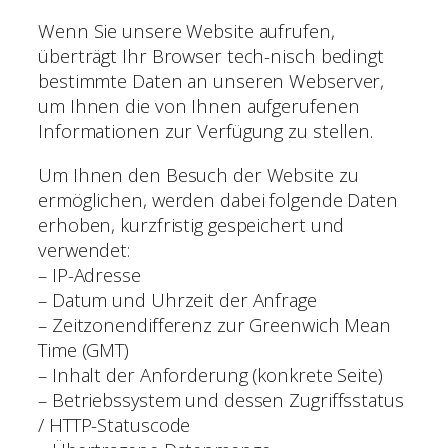
Wenn Sie unsere Website aufrufen,
überträgt Ihr Browser tech-nisch bedingt
bestimmte Daten an unseren Webserver,
um Ihnen die von Ihnen aufgerufenen
Informationen zur Verfügung zu stellen.
Um Ihnen den Besuch der Website zu
ermöglichen, werden dabei folgende Daten
erhoben, kurzfristig gespeichert und
verwendet:
– IP-Adresse
– Datum und Uhrzeit der Anfrage
– Zeitzonendifferenz zur Greenwich Mean
Time (GMT)
– Inhalt der Anforderung (konkrete Seite)
– Betriebssystem und dessen Zugriffsstatus
/ HTTP-Statuscode