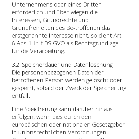
Unternehmens oder eines Dritten
erforderlich und über-wiegen die
Interessen, Grundrechte und
Grundfreiheiten des Be-troffenen das
erstgenannte Interesse nicht, so dient Art.
6 Abs. 1 lit. f DS-GVO als Rechtsgrundlage
für die Verarbeitung.
3.2. Speicherdauer und Datenlöschung
Die personenbezogenen Daten der
betroffenen Person werden gelöscht oder
gesperrt, sobald der Zweck der Speicherung
entfällt.
Eine Speicherung kann darüber hinaus
erfolgen, wenn dies durch den
europäischen oder nationalen Gesetzgeber
in unionsrechtlichen Verordnungen,