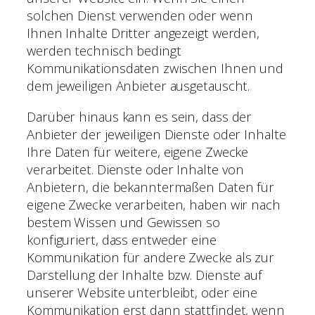
solchen Dienst verwenden oder wenn
Ihnen Inhalte Dritter angezeigt werden,
werden technisch bedingt
Kommunikationsdaten zwischen Ihnen und
dem jeweiligen Anbieter ausgetauscht.
Darüber hinaus kann es sein, dass der
Anbieter der jeweiligen Dienste oder Inhalte
Ihre Daten für weitere, eigene Zwecke
verarbeitet. Dienste oder Inhalte von
Anbietern, die bekanntermaßen Daten für
eigene Zwecke verarbeiten, haben wir nach
bestem Wissen und Gewissen so
konfiguriert, dass entweder eine
Kommunikation für andere Zwecke als zur
Darstellung der Inhalte bzw. Dienste auf
unserer Website unterbleibt, oder eine
Kommunikation erst dann stattfindet, wenn