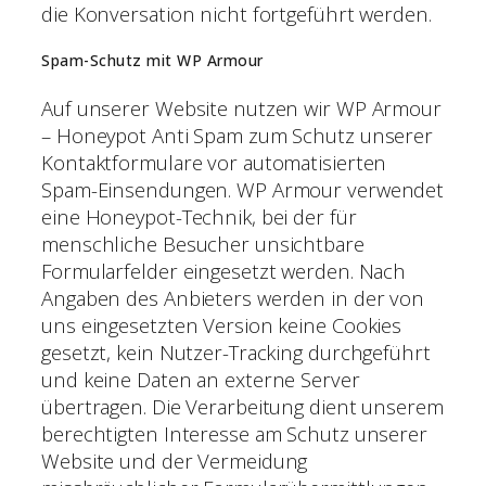
die Konversation nicht fortgeführt werden.
Spam-Schutz mit WP Armour
Auf unserer Website nutzen wir WP Armour
– Honeypot Anti Spam zum Schutz unserer
Kontaktformulare vor automatisierten
Spam-Einsendungen. WP Armour verwendet
eine Honeypot-Technik, bei der für
menschliche Besucher unsichtbare
Formularfelder eingesetzt werden. Nach
Angaben des Anbieters werden in der von
uns eingesetzten Version keine Cookies
gesetzt, kein Nutzer-Tracking durchgeführt
und keine Daten an externe Server
übertragen. Die Verarbeitung dient unserem
berechtigten Interesse am Schutz unserer
Website und der Vermeidung