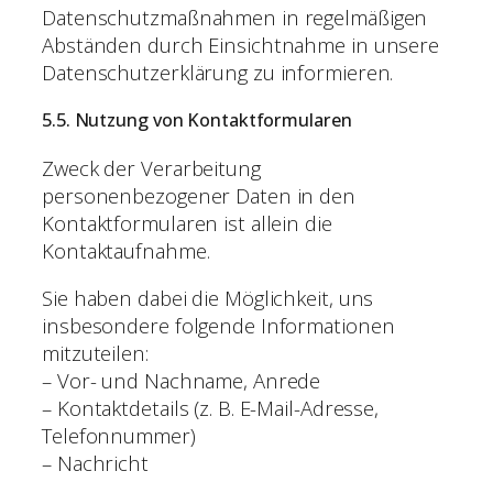
Datenschutzmaßnahmen in regelmäßigen
Abständen durch Einsichtnahme in unsere
Datenschutzerklärung zu informieren.
5.5. Nutzung von Kontaktformularen
Zweck der Verarbeitung
personenbezogener Daten in den
Kontaktformularen ist allein die
Kontaktaufnahme.
Sie haben dabei die Möglichkeit, uns
insbesondere folgende Informationen
mitzuteilen:
– Vor- und Nachname, Anrede
– Kontaktdetails (z. B. E-Mail-Adresse,
Telefonnummer)
– Nachricht