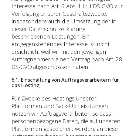
Interesse nach Art. 6 Abs. 1 lit. f DS-GVO zur
Verfolgung unserer Geschäftszwecke,
insbesondere auch die Umsetzung der in
dieser Datenschutzerklärung
beschriebenen Leistungen. Ein
entgegenstehendes Interesse ist nicht
ersichtlich, weil wir mit den jeweiligen
Auftragnehmern einen Vertrag nach Art. 28
DS-GVO abgeschlossen haben.
6.1. Einschaltung von Auftragsverarbeitern für
das Hosting
Für Zwecke des Hostings unserer
Plattformen und Back-Up Leis-tungen
nutzen wir Auftragsverarbeiter, so dass
personenbezogene Daten, die auf unseren
Plattformen gespeichert werden, an diese