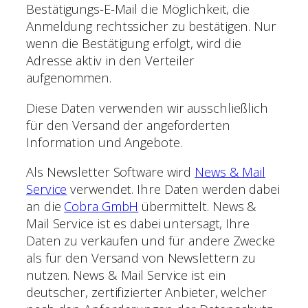
Bestätigungs-E-Mail die Möglichkeit, die
Anmeldung rechtssicher zu bestätigen. Nur
wenn die Bestätigung erfolgt, wird die
Adresse aktiv in den Verteiler
aufgenommen.
Diese Daten verwenden wir ausschließlich
für den Versand der angeforderten
Information und Angebote.
Als Newsletter Software wird
News & Mail
Service
verwendet. Ihre Daten werden dabei
an die
Cobra GmbH
übermittelt. News &
Mail Service ist es dabei untersagt, Ihre
Daten zu verkaufen und für andere Zwecke
als für den Versand von Newslettern zu
nutzen. News & Mail Service ist ein
deutscher, zertifizierter Anbieter, welcher