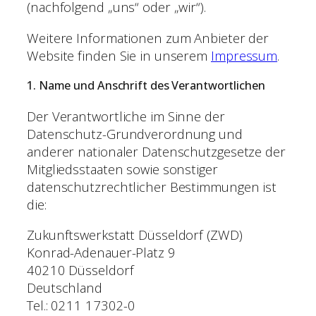
(nachfolgend „uns“ oder „wir“).
Weitere Informationen zum Anbieter der
Website finden Sie in unserem
Impressum
.
1. Name und Anschrift des Verantwortlichen
Der Verantwortliche im Sinne der
Datenschutz-Grundverordnung und
anderer nationaler Datenschutzgesetze der
Mitgliedsstaaten sowie sonstiger
datenschutzrechtlicher Bestimmungen ist
die:
Zukunftswerkstatt Düsseldorf (ZWD)
Konrad-Adenauer-Platz 9
40210 Düsseldorf
Deutschland
Tel.: 0211 17302-0