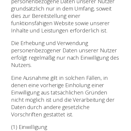
personenbezogene Daten unserer Nutzer
grundsätzlich nur in dem Umfang, soweit
dies zur Bereitstellung einer
funktionsfähigen Website sowie unserer
Inhalte und Leistungen erforderlich ist.
Die Erhebung und Verwendung
personenbezogener Daten unserer Nutzer
erfolgt regelmäßig nur nach Einwilligung des
Nutzers.
Eine Ausnahme gilt in solchen Fällen, in
denen eine vorherige Einholung einer
Einwilligung aus tatsächlichen Gründen
nicht möglich ist und die Verarbeitung der
Daten durch andere gesetzliche
Vorschriften gestattet ist.
(1) Einwilligung