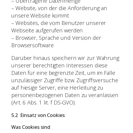
– Übertragene Datenmenge
– Website, von der die Anforderung an
unsere Website kommt
– Websites, die vom Benutzer unserer
Webseite aufgerufen werden
– Browser, Sprache und Version der
Browsersoftware
Darüber hinaus speichern wir zur Wahrung
unserer berechtigten Interessen diese
Daten für eine begrenzte Zeit, um im Falle
unzulässiger Zugriffe bzw. Zugriffsversuche
auf hiesige Server, eine Herleitung zu
personenbezogenen Daten zu veranlassen
(Art. 6 Abs. 1 lit. f DS-GVO).
5.2 Einsatz von Cookies
Was Cookies sind