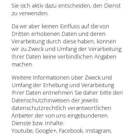
Sie sich aktiv dazu entscheiden, den Dienst
zu verwenden.
Da wir aber keinen Einfluss auf die von
Dritten erhobenen Daten und deren
Verarbeitung durch diese haben, können
wir zu Zweck und Umfang der Verarbeitung
Ihrer Daten keine verbindlichen Angaben
machen.
Weitere Informationen über Zweck und
Umfang der Erhebung und Verarbeitung
Ihrer Daten entnehmen Sie daher bitte den
Datenschutzhinweisen der jeweils
datenschutzrechtlich verantwortlichen
Anbieter der von uns eingebundenen
Dienste bzw. Inhalte:
Youtube, Google+, Facebook, Instagram,