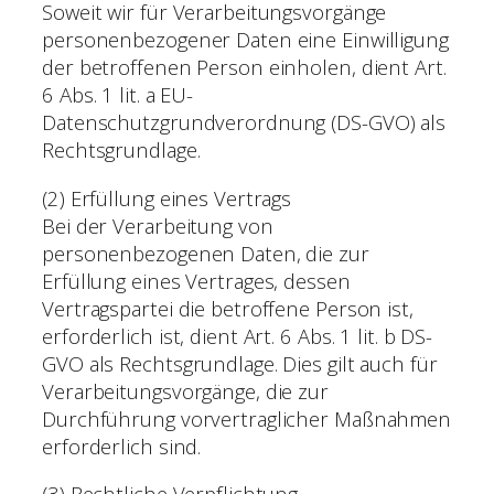
Soweit wir für Verarbeitungsvorgänge
personenbezogener Daten eine Einwilligung
der betroffenen Person einholen, dient Art.
6 Abs. 1 lit. a EU-
Datenschutzgrundverordnung (DS-GVO) als
Rechtsgrundlage.
(2) Erfüllung eines Vertrags
Bei der Verarbeitung von
personenbezogenen Daten, die zur
Erfüllung eines Vertrages, dessen
Vertragspartei die betroffene Person ist,
erforderlich ist, dient Art. 6 Abs. 1 lit. b DS-
GVO als Rechtsgrundlage. Dies gilt auch für
Verarbeitungsvorgänge, die zur
Durchführung vorvertraglicher Maßnahmen
erforderlich sind.
(3) Rechtliche Verpflichtung