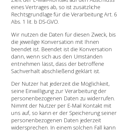
eines Vertrages ab, so ist zusätzliche
Rechtsgrundlage für die Verarbeitung Art. 6
Abs. 1 lit. b DS-GVO.
Wir nutzen die Daten für diesen Zweck, bis
die jeweilige Konversation mit Ihnen
beendet ist. Beendet ist die Konversation
dann, wenn sich aus den Umständen
entnehmen lässt, dass der betroffene
Sachverhalt abschließend geklärt ist.
Der Nutzer hat jederzeit die Möglichkeit,
seine Einwilligung zur Verarbeitung der
personenbezogenen Daten zu widerrufen.
Nimmt der Nutzer per E-Mail Kontakt mit
uns auf, so kann er der Speicherung seiner
personenbezogenen Daten jederzeit
widersprechen. In einem solchen Fall kann