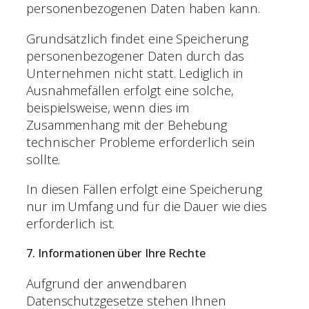
personenbezogenen Daten haben kann.
Grundsätzlich findet eine Speicherung
personenbezogener Daten durch das
Unternehmen nicht statt. Lediglich in
Ausnahmefällen erfolgt eine solche,
beispielsweise, wenn dies im
Zusammenhang mit der Behebung
technischer Probleme erforderlich sein
sollte.
In diesen Fällen erfolgt eine Speicherung
nur im Umfang und für die Dauer wie dies
erforderlich ist.
7. Informationen über Ihre Rechte
Aufgrund der anwendbaren
Datenschutzgesetze stehen Ihnen