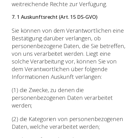
weitreichende Rechte zur Verfügung.
7. 1 Auskunftsrecht (Art. 15 DS-GVO)
Sie können von dem Verantwortlichen eine
Bestätigung darüber verlangen, ob
personenbezogene Daten, die Sie betreffen,
von uns verarbeitet werden. Liegt eine
solche Verarbeitung vor, können Sie von
dem Verantwortlichen über folgende
Informationen Auskunft verlangen:
(1) die Zwecke, zu denen die
personenbezogenen Daten verarbeitet
werden;
(2) die Kategorien von personenbezogenen
Daten, welche verarbeitet werden;