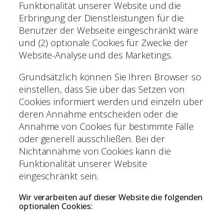
Funktionalität unserer Website und die
Erbringung der Dienstleistungen für die
Benutzer der Webseite eingeschränkt wäre
und (2) optionale Cookies für Zwecke der
Website-Analyse und des Marketings.
Grundsätzlich können Sie Ihren Browser so
einstellen, dass Sie über das Setzen von
Cookies informiert werden und einzeln über
deren Annahme entscheiden oder die
Annahme von Cookies für bestimmte Fälle
oder generell ausschließen. Bei der
Nichtannahme von Cookies kann die
Funktionalität unserer Website
eingeschränkt sein.
Wir verarbeiten auf dieser Website die folgenden
optionalen Cookies: